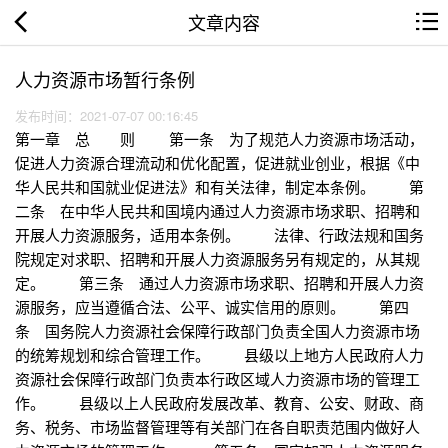
文章内容
人力资源市场暂行条例
发布时间：2021-07-07 00:16:45
第一章 总 则 第一条 为了规范人力资源市场活动，
促进人力资源合理流动和优化配置，促进就业创业，根据《中
华人民共和国就业促进法》和有关法律，制定本条例。 第
二条 在中华人民共和国境内通过人力资源市场求职、招聘和
开展人力资源服务，适用本条例。 法律、行政法规和国务
院规定对求职、招聘和开展人力资源服务另有规定的，从其规
定。 第三条 通过人力资源市场求职、招聘和开展人力资
源服务，应当遵循合法、公平、诚实信用的原则。 第四
条 国务院人力资源社会保障行政部门负责全国人力资源市场
的统筹规划和综合管理工作。 县级以上地方人民政府人力
资源社会保障行政部门负责本行政区域人力资源市场的管理工
作。 县级以上人民政府发展改革、教育、公安、财政、商
务、税务、市场监督管理等有关部门在各自职责范围内做好人