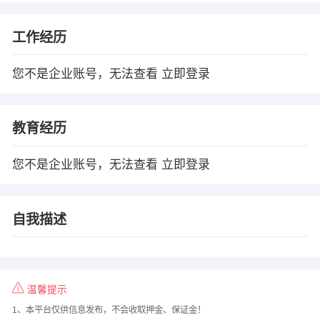
工作经历
您不是企业账号，无法查看
立即登录
教育经历
您不是企业账号，无法查看
立即登录
自我描述
温馨提示
1、本平台仅供信息发布，不会收取押金、保证金！