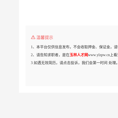
温馨提示
1、本平台仅供信息发布，不会收取押金、保证金，请
2、请告知求职者，是在
玉林人才网
www.ylzpw.c
3.如遇无效简历，请点击投诉，我们会第一时间 处理