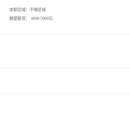
求职区域：
不限区域
期望薪资：
4000-5000元