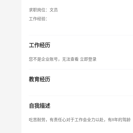
求职岗位：
文员
工作经验：
工作经历
您不是企业账号，无法查看
立即登录
教育经历
自我描述
吃苦耐劳，有责任心对于工作会全力以赴，有8年的驾龄