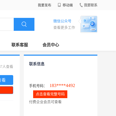
我要发布
移动端
我要联系
微信公众号
查看更多工作
联系客服
会员中心
联系信息
37人查看
查看
183****4492
手机号码：
点击查看完整号码
付费企业会员可查看