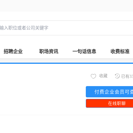
招聘企业
职场资讯
一句话信息
收费标准
收藏
已有3
付费企业会员可
在线职聊