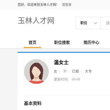
您好，欢迎来到玉林人才网！
请登录
玉林人才网
职位
首页
职位搜索
简历中心
温女士
女
37
已婚
大专
更新时间： 08-08
基本资料