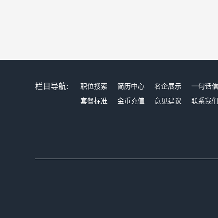
栏目导航:
职位搜索
简历中心
名企展示
一句话
套餐标准
金币充值
意见建议
联系我