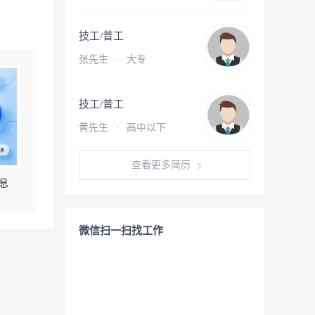
技工/普工
张先生
·
大专
技工/普工
黄先生
·
高中以下
查看更多简历
息
微信扫一扫找工作