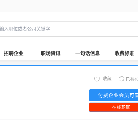
招聘企业
职场资讯
一句话信息
收费标准
收藏
已有4
付费企业会员可
在线职聊