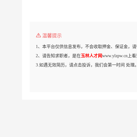
温馨提示
1、本平台仅供信息发布，不会收取押金、保证金，请
2、请告知求职者，是在
玉林人才网
www.ylzpw.c
3.如遇无效简历，请点击投诉，我们会第一时间 处理