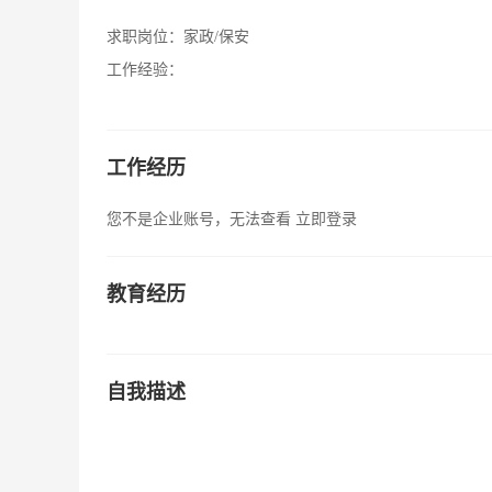
求职岗位：
家政/保安
工作经验：
工作经历
您不是企业账号，无法查看
立即登录
教育经历
自我描述