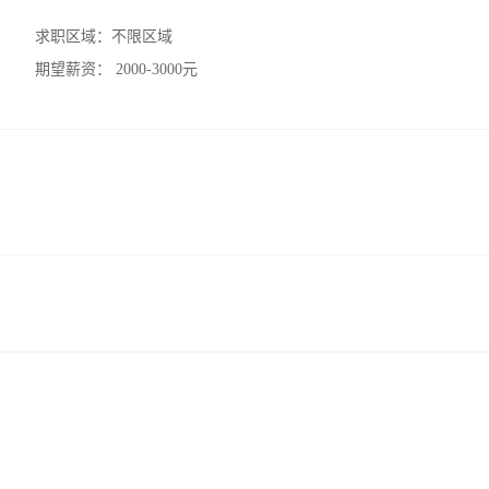
求职区域：
不限区域
期望薪资：
2000-3000元