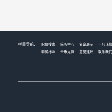
栏目导航:
职位搜索
简历中心
名企展示
一句话
套餐标准
金币充值
意见建议
联系我