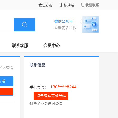
我要发布
移动端
我要联系
微信公众号
查看更多工作
联系客服
会员中心
联系信息
02人查看
查看
136****8244
手机号码：
点击查看完整号码
付费企业会员可查看